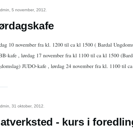
dmin
, 5 november, 2012.
ørdagskafe
dag 10 november fra kl. 1200 til ca kl 1500 ( Bardal Ungdom
B-kafe , lørdag 17 november fra kl 1100 til ca kl 1500 (Bard
domslag) JUDO-kafe , lørdag 24 november fra kl. 1100 til ca
dmin
, 31 oktober, 2012.
atverksted - kurs i foredlin