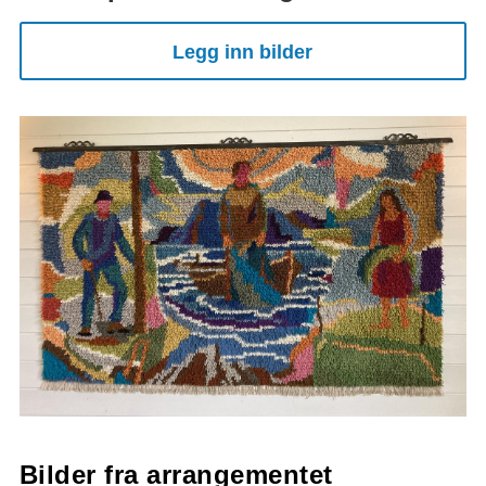
Legg inn bilder
Bilder fra arrangementet